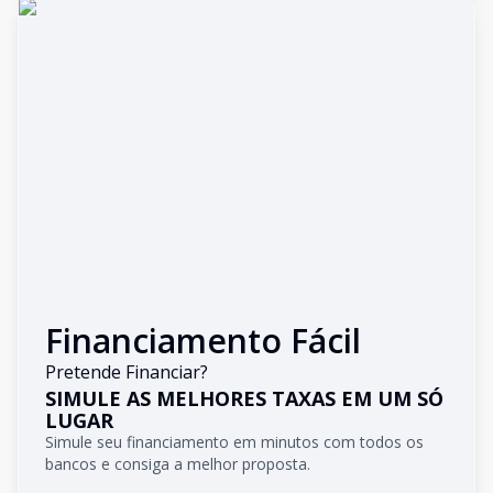
Financiamento Fácil
Pretende Financiar?
SIMULE AS MELHORES TAXAS EM UM SÓ
LUGAR
Simule seu financiamento em minutos com todos os
bancos e consiga a melhor proposta.