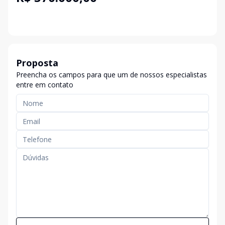
Proposta
Preencha os campos para que um de nossos especialistas
entre em contato