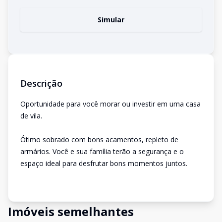
Simular
Descrição
Oportunidade para você morar ou investir em uma casa
de vila.
Ótimo sobrado com bons acamentos, repleto de
armários. Você e sua família terão a segurança e o
espaço ideal para desfrutar bons momentos juntos.
Imóveis semelhantes