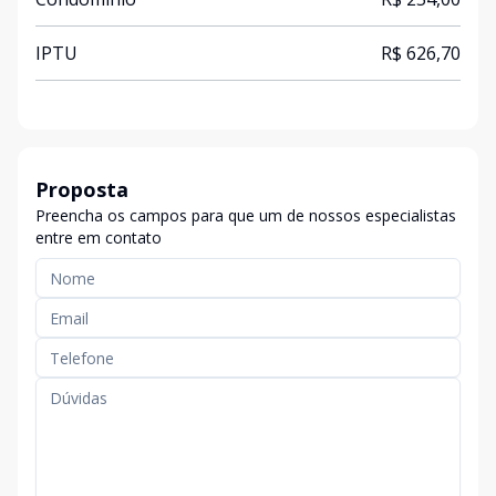
IPTU
R$ 626,70
Proposta
Preencha os campos para que um de nossos especialistas
entre em contato