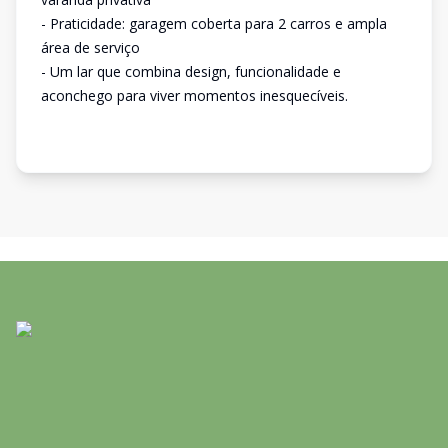
- Praticidade: garagem coberta para 2 carros e ampla
área de serviço
- Um lar que combina design, funcionalidade e
aconchego para viver momentos inesquecíveis.