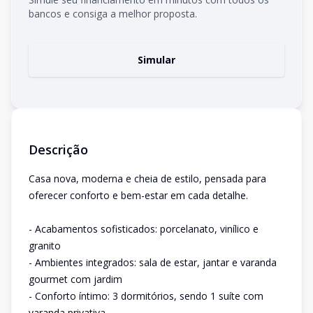
bancos e consiga a melhor proposta.
Simular
Descrição
Casa nova, moderna e cheia de estilo, pensada para
oferecer conforto e bem-estar em cada detalhe.
- Acabamentos sofisticados: porcelanato, vinílico e
granito
- Ambientes integrados: sala de estar, jantar e varanda
gourmet com jardim
- Conforto íntimo: 3 dormitórios, sendo 1 suíte com
varanda privativa