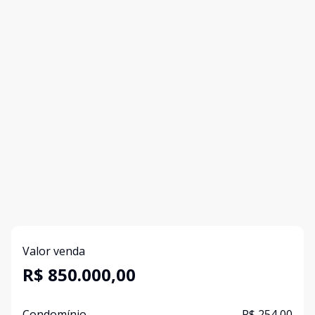
Valor venda
R$ 850.000,00
Condomínio
R$ 254,00