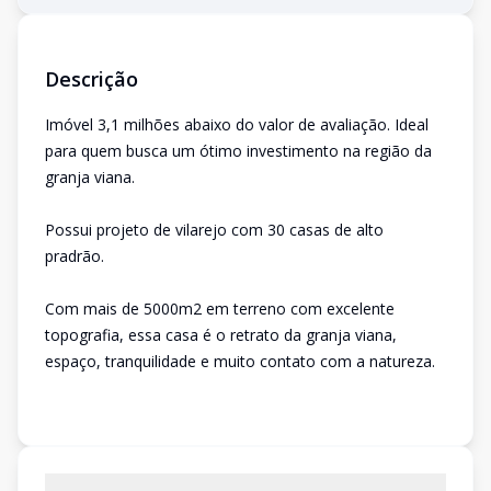
Descrição
Imóvel 3,1 milhões abaixo do valor de avaliação. Ideal
para quem busca um ótimo investimento na região da
granja viana.
Possui projeto de vilarejo com 30 casas de alto
pradrão.
Com mais de 5000m2 em terreno com excelente
topografia, essa casa é o retrato da granja viana,
espaço, tranquilidade e muito contato com a natureza.