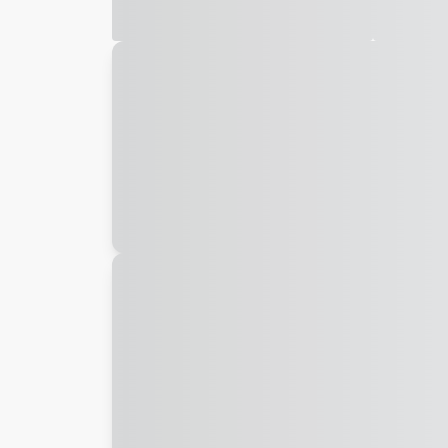
Galeria